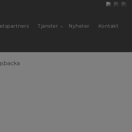
etspartners
Tjänster
Nyheter
Kontakt