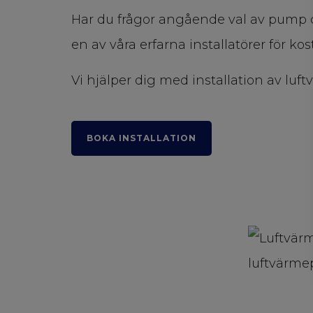
Har du frågor angående val av pump o
en av våra erfarna installatörer för ko
Vi hjälper dig med installation av 
BOKA INSTALLATION