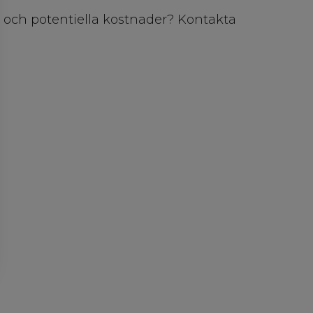
t och potentiella kostnader? Kontakta