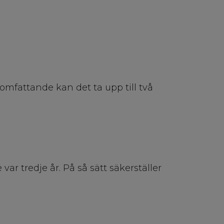
omfattande kan det ta upp till två
ar tredje år. På så sätt säkerställer