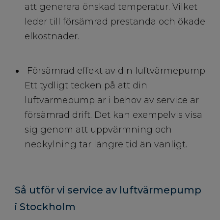
att generera önskad temperatur. Vilket
leder till försämrad prestanda och ökade
elkostnader.
Försämrad effekt av din luftvärmepump
Ett tydligt tecken på att din
luftvärmepump är i behov av service är
försämrad drift. Det kan exempelvis visa
sig genom att uppvärmning och
nedkylning tar längre tid än vanligt.
Så utför vi service av luftvärmepump
i Stockholm