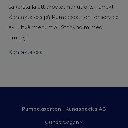
säkerställa att arbetet har utförts korrekt.
Kontakta oss på Pumpexperten för service
av luftvärmepump i Stockholm med
omnejd!
Kontakta oss
Pumpexperten i Kungsbacka AB
Gundalsvägen 7