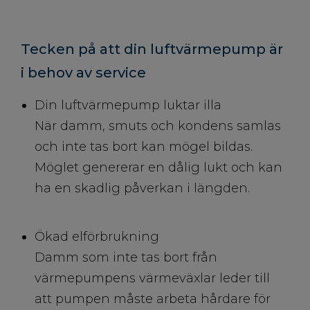
Tecken på att din luftvärmepump är
i behov av service
Din luftvärmepump luktar illa
När damm, smuts och kondens samlas
och inte tas bort kan mögel bildas.
Möglet genererar en dålig lukt och kan
ha en skadlig påverkan i längden.
Ökad elförbrukning
Damm som inte tas bort från
värmepumpens värmeväxlar leder till
att pumpen måste arbeta hårdare för