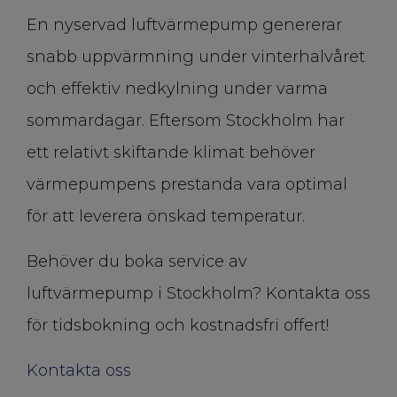
En nyservad luftvärmepump genererar
snabb uppvärmning under vinterhalvåret
och effektiv nedkylning under varma
sommardagar. Eftersom Stockholm har
ett relativt skiftande klimat behöver
värmepumpens prestanda vara optimal
för att leverera önskad temperatur.
Behöver du boka service av
luftvärmepump i Stockholm? Kontakta oss
för tidsbokning och kostnadsfri offert!
Kontakta oss