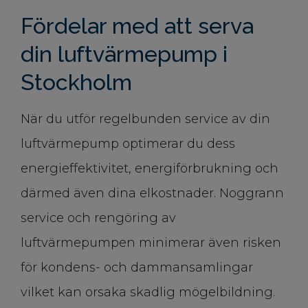
Fördelar med att serva
din luftvärmepump i
Stockholm
När du utför regelbunden service av din
luftvärmepump optimerar du dess
energieffektivitet, energiförbrukning och
därmed även dina elkostnader. Noggrann
service och rengöring av
luftvärmepumpen minimerar även risken
för kondens- och dammansamlingar
vilket kan orsaka skadlig mögelbildning.