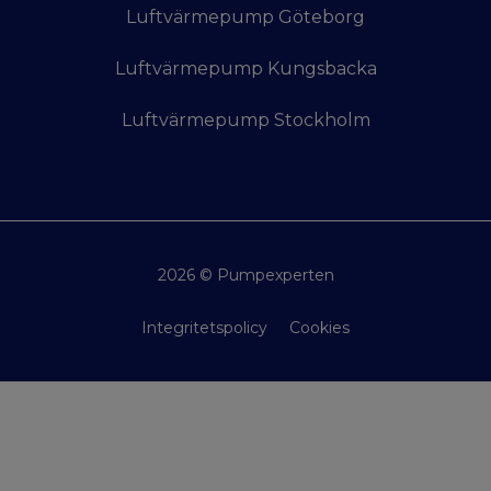
Luftvärmepump Göteborg
Luftvärmepump Kungsbacka
Luftvärmepump Stockholm
2026 © Pumpexperten
Integritetspolicy
Cookies